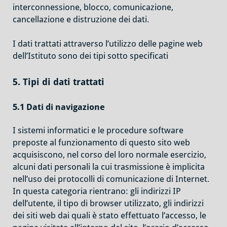
interconnessione, blocco, comunicazione,
cancellazione e distruzione dei dati.
I dati trattati attraverso l’utilizzo delle pagine web
dell’Istituto sono dei tipi sotto specificati
5. Tipi di dati trattati
5.1 Dati di navigazione
I sistemi informatici e le procedure software
preposte al funzionamento di questo sito web
acquisiscono, nel corso del loro normale esercizio,
alcuni dati personali la cui trasmissione è implicita
nell’uso dei protocolli di comunicazione di Internet.
In questa categoria rientrano: gli indirizzi IP
dell’utente, il tipo di browser utilizzato, gli indirizzi
dei siti web dai quali è stato effettuato l’accesso, le