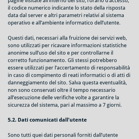
pagine visitate all’interno del sito, l’orario d’accesso,
il codice numerico indicante lo stato della risposta
data dal server e altri parametri relativi al sistema
operativo e all’ambiente informatico dell’utente.
Questi dati, necessari alla fruizione dei servizi web,
sono utilizzati per ricavare informazioni statistiche
anonime sull’uso del sito e per controllarne il
corretto funzionamento. Gli stessi potrebbero
essere utilizzati per l’accertamento di responsabilità
in caso di compimento di reati informatici o di atti di
danneggiamento del sito. Salva questa eventualità,
non sono conservati oltre il tempo necessario
all’esecuzione delle verifiche volte a garantire la
sicurezza del sistema, pari al massimo a 7 giorni.
5.2. Dati comunicati dall’utente
Sono tutti quei dati personali forniti dall’utente