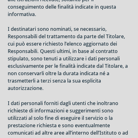
conseguimento delle finalità indicate in questa
informativa.
I destinatari sono nominati, se necessario,
Responsabili del trattamento da parte del Titolare,
cui può essere richiesto l’elenco aggiornato dei
Responsabili. Questi ultimi, in base al contratto
stipulato, sono tenuti a utilizzare i dati personali
esclusivamente per le finalità indicate dal Titolare, a
non conservarli oltre la durata indicata né a
trasmetterli a terzi senza la sua esplicita
autorizzazione.
I dati personali forniti dagli utenti che inoltrano
richieste di informazioni e suggerimenti sono
utilizzati al solo fine di eseguire il servizio o la
prestazione richiesta e sono eventualmente
comunicati ad altre aree all’interno dell’Istituto o ad