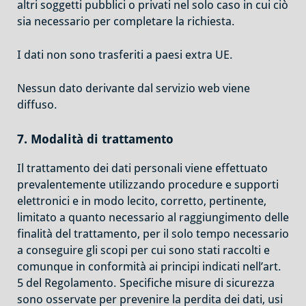
altri soggetti pubblici o privati nel solo caso in cui ciò
sia necessario per completare la richiesta.
I dati non sono trasferiti a paesi extra UE.
Nessun dato derivante dal servizio web viene
diffuso.
7. Modalità di trattamento
Il trattamento dei dati personali viene effettuato
prevalentemente utilizzando procedure e supporti
elettronici e in modo lecito, corretto, pertinente,
limitato a quanto necessario al raggiungimento delle
finalità del trattamento, per il solo tempo necessario
a conseguire gli scopi per cui sono stati raccolti e
comunque in conformità ai principi indicati nell’art.
5 del Regolamento. Specifiche misure di sicurezza
sono osservate per prevenire la perdita dei dati, usi