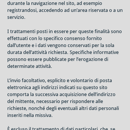
durante la navigazione nel sito, ad esempio
registrandosi, accedendo ad un’area riservata o a un
servizio.
I trattamenti posti in essere per queste finalità sono
effettuati con lo specifico consenso fornito
dall’utente e i dati vengono conservati per la sola
durata dell’attività richiesta. Specifiche informative
possono essere pubblicate per l’erogazione di
determinate attività.
L’invio facoltativo, esplicito e volontario di posta
elettronica agli indirizzi indicati su questo sito
comporta la successiva acquisizione dell’indirizzo
del mittente, necessario per rispondere alle
richieste, nonché degli eventuali altri dati personali
inseriti nella missiva.
È escluso il trattamento di dati particolari, che, se