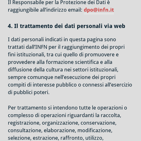
Il Responsabile per la Protezione dei Dati è
raggiungibile all’indirizzo email:
dpo@infn.it
4. Il trattamento dei dati personali via web
I dati personali indicati in questa pagina sono
trattati dall’INFN per il raggiungimento dei propri
fini istituzionali, tra cui quello di promuovere e
provvedere alla formazione scientifica e alla
diffusione della cultura nei settori istituzionali,
sempre comunque nell’esecuzione dei propri
compiti di interesse pubblico o connessi all’esercizio
di pubblici poteri.
Per trattamento si intendono tutte le operazioni o
complesso di operazioni riguardanti la raccolta,
registrazione, organizzazione, conservazione,
consultazione, elaborazione, modificazione,
selezione, estrazione, raffronto, utilizzo,