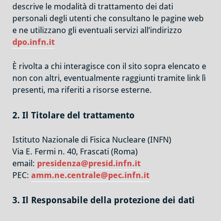
descrive le modalità di trattamento dei dati
personali degli utenti che consultano le pagine web
e ne utilizzano gli eventuali servizi all’indirizzo
dpo.infn.it
È rivolta a chi interagisce con il sito sopra elencato e
non con altri, eventualmente raggiunti tramite link lì
presenti, ma riferiti a risorse esterne.
2. Il
Titolare
del trattamento
Istituto Nazionale di Fisica Nucleare (INFN)
Via E. Fermi n. 40, Frascati (Roma)
email:
presidenza@presid.infn.it
PEC:
amm.ne.centrale@pec.infn.it
3. Il Responsabile della protezione dei dati