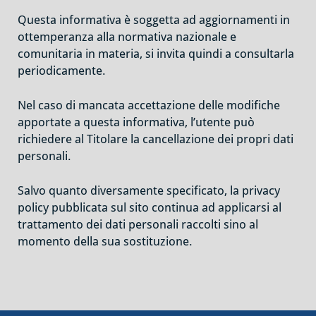
Questa informativa è soggetta ad aggiornamenti in
ottemperanza alla normativa nazionale e
comunitaria in materia, si invita quindi a consultarla
periodicamente.
Nel caso di mancata accettazione delle modifiche
apportate a questa informativa, l’utente può
richiedere al Titolare la cancellazione dei propri dati
personali.
Salvo quanto diversamente specificato, la privacy
policy pubblicata sul sito continua ad applicarsi al
trattamento dei dati personali raccolti sino al
momento della sua sostituzione.