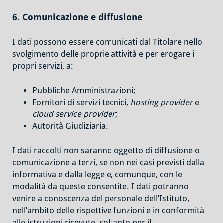
6. Comunicazione e diffusione
I dati possono essere comunicati dal Titolare nello
svolgimento delle proprie attività e per erogare i
propri servizi, a:
Pubbliche Amministrazioni;
Fornitori di servizi tecnici,
hosting provider
e
cloud service provider
;
Autorità Giudiziaria.
I dati raccolti non saranno oggetto di diffusione o
comunicazione a terzi, se non nei casi previsti dalla
informativa e dalla legge e, comunque, con le
modalità da queste consentite. I dati potranno
venire a conoscenza del personale dell’Istituto,
nell’ambito delle rispettive funzioni e in conformità
alle istruzioni ricevute, soltanto per il