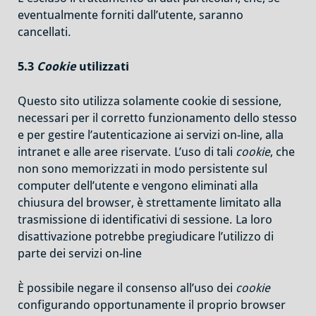
eventualmente forniti dall’utente, saranno
cancellati.
5.3
Cookie
utilizzati
Questo sito utilizza solamente cookie di sessione,
necessari per il corretto funzionamento dello stesso
e per gestire l’autenticazione ai servizi on-line, alla
intranet e alle aree riservate. L’uso di tali
cookie
, che
non sono memorizzati in modo persistente sul
computer dell’utente e vengono eliminati alla
chiusura del browser, è strettamente limitato alla
trasmissione di identificativi di sessione. La loro
disattivazione potrebbe pregiudicare l’utilizzo di
parte dei servizi on-line
È possibile negare il consenso all’uso dei
cookie
configurando opportunamente il proprio browser