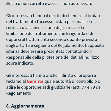
illeciti o non corretti e accessi non autorizzati.
Gli interessati hanno il diritto di chiedere al titolare
del trattamento l’accesso ai dati personali e la
rettifica o la cancellazione degli stessi o la
limitazione del trattamento che li riguarda o di
opporsi al trattamento secondo quanto previsto
dagli artt. 15 e seguenti del Regolamento. L’apposita
istanza deve essere presentata contattando il
Responsabile della protezione dei dati all’indirizzo
sopra indicato.
Gli interessati hanno anche il diritto di proporre
reclamo al
Garante
quale autorità di controllo o di
adire le opportune sedi giudiziarie (artt. 77 e 79 del
Regolamento).
8. Aggiornamento