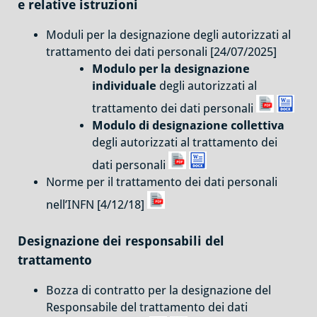
e relative istruzioni
Moduli per la designazione degli autorizzati al
trattamento dei dati personali [24/07/2025]
Modulo per la designazione
individuale
degli autorizzati al
trattamento dei dati personali
Modulo di designazione collettiva
degli autorizzati al trattamento dei
dati personali
Norme per il trattamento dei dati personali
nell’INFN [4/12/18]
Designazione dei responsabili del
trattamento
Bozza di contratto per la designazione del
Responsabile del trattamento dei dati